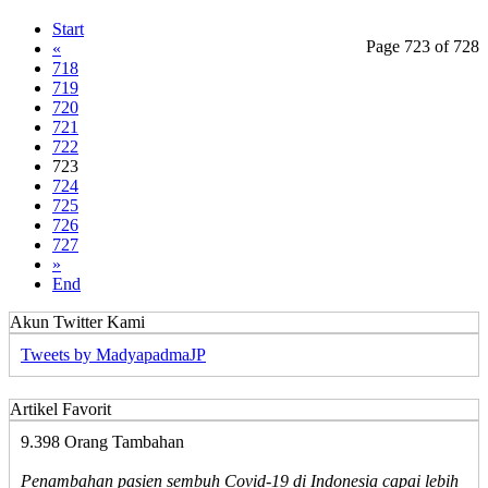
Start
Page 723 of 728
«
718
719
720
721
722
723
724
725
726
727
»
End
Akun Twitter Kami
Tweets by MadyapadmaJP
Artikel Favorit
9.398 Orang Tambahan
Penambahan pasien sembuh Covid-19 di Indonesia capai lebih