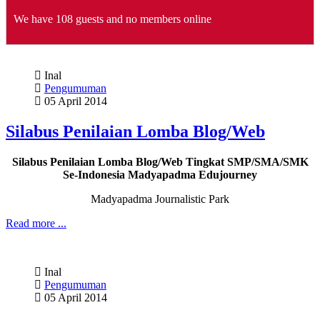
Siteler
deneme
We have 108 guests and no members online
bonusu
yeni
Deneme
Bonusu
Inal
Veren
Pengumuman
Siteler
05 April 2014
2024
casino
Silabus Penilaian Lomba Blog/Web
siteleri
Güvenilir
Deneme
Silabus Penilaian Lomba Blog/Web Tingkat SMP/SMA/SMK
Bonusu
Se-Indonesia Madyapadma Edujourney
Veren
Siteler
Madyapadma Journalistic Park
Deneme
Bonusu
Read more ...
Veren
Siteler
Yeni
Inal
Pengumuman
05 April 2014