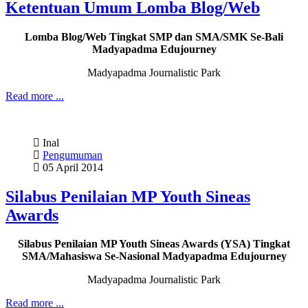
Ketentuan Umum Lomba Blog/Web
Lomba Blog/Web Tingkat SMP dan SMA/SMK Se-Bali
Madyapadma Edujourney
Madyapadma Journalistic Park
Read more ...
Inal
Pengumuman
05 April 2014
Silabus Penilaian MP Youth Sineas
Awards
Silabus Penilaian MP Youth Sineas Awards (YSA) Tingkat
SMA/Mahasiswa Se-Nasional Madyapadma Edujourney
Madyapadma Journalistic Park
Read more ...