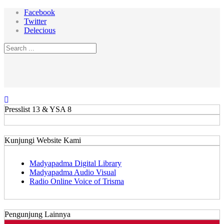
Facebook
Twitter
Delecious
deneme
Presslist 13 & YSA 8
bonusu
https://www.papercranestore.com/
https://www.uavpioneers.com/
Kunjungi Website Kami
en
iyi
deneme
Madyapadma Digital Library
bonusu
Madyapadma Audio Visual
veren
Radio Online Voice of Trisma
siteler
Deneme
Bonusu
Pengunjung Lainnya
Veren