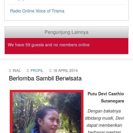
veren
Radio Online Voice of Trisma
siteler
Pengunjung Lainnya
Deneme
Bonusu
We have 59 guests and no members online
Veren
Siteler
INAL
PROFIL
16 APRIL 2014
Berlomba Sambil Berwisata
deneme
bonusu
Putu Devi Casthio
yeni
Sutanegara
Dengan bakatnya
Deneme
dibidang musik, Devi
Bonusu
dapat memberikan
berbagai prestasi