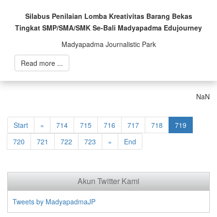
Silabus Penilaian Lomba Kreativitas Barang Bekas
Tingkat SMP/SMA/SMK Se-Bali Madyapadma Edujourney
Madyapadma Journalistic Park
Read more ...
NaN
Start
«
714
715
716
717
718
719
720
721
722
723
»
End
Akun Twitter Kami
Tweets by MadyapadmaJP