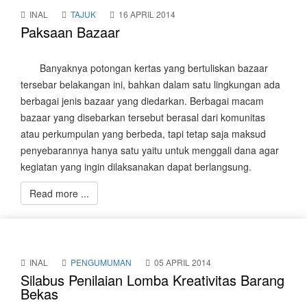
Veren
INAL
TAJUK
16 APRIL 2014
Paksaan Bazaar
Siteler
Yeni
Banyaknya potongan kertas yang bertuliskan bazaar
tersebar belakangan ini, bahkan dalam satu lingkungan ada
berbagai jenis bazaar yang diedarkan. Berbagai macam
bazaar yang disebarkan tersebut berasal dari komunitas
atau perkumpulan yang berbeda, tapi tetap saja maksud
penyebarannya hanya satu yaitu untuk menggali dana agar
kegiatan yang ingin dilaksanakan dapat berlangsung.
Read more ...
INAL
PENGUMUMAN
05 APRIL 2014
Silabus Penilaian Lomba Kreativitas Barang
Bekas