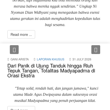
berikan, tapi bagaimana kita bisa membuat orang lain
Veren
merasa bahwa mereka nggak sendirian.” Ungkap Ni
Siteler
Nyoman Dian Widhyani yang menegaskan bahwa esensi
utama gerakan ini adalah menghadirkan kepedulian tulus
Yeni
bagi sesama.
Read more ...
Previous
Next
GANI ARISTA
LAPORAN KHUSUS
31 JULY 2026
Dari Panik di Ujung Tanduk hingga Riuh
Tepuk Tangan, Totalitas Madyapadma di
Orasi Ekstra
"Tetap solid, rendah hati, dan jangan jumawa," kunci
utama Made Agus Dwipayana dalam suksesnya orasi
musikal Madyapadma yang penuh perjuangan kilat.