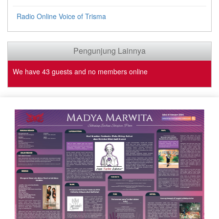
veren
Radio Online Voice of Trisma
siteler
Pengunjung Lainnya
Deneme
Bonusu
We have 43 guests and no members online
Veren
Siteler
deneme
bonusu
yeni
Deneme
Bonusu
Veren