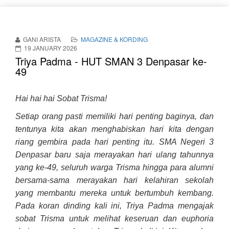
GANI ARISTA
MAGAZINE & KORDING
19 JANUARY 2026
Triya Padma - HUT SMAN 3 Denpasar ke-
49
Hai hai hai Sobat Trisma!
Setiap orang pasti memiliki hari penting baginya, dan
tentunya kita akan menghabiskan hari kita dengan
riang gembira pada hari penting itu. SMA Negeri 3
Denpasar baru saja merayakan hari ulang tahunnya
yang ke-49, seluruh warga Trisma hingga para alumni
bersama-sama merayakan hari kelahiran sekolah
yang membantu mereka untuk bertumbuh kembang.
Pada koran dinding kali ini, Triya Padma mengajak
sobat Trisma untuk melihat keseruan dan euphoria