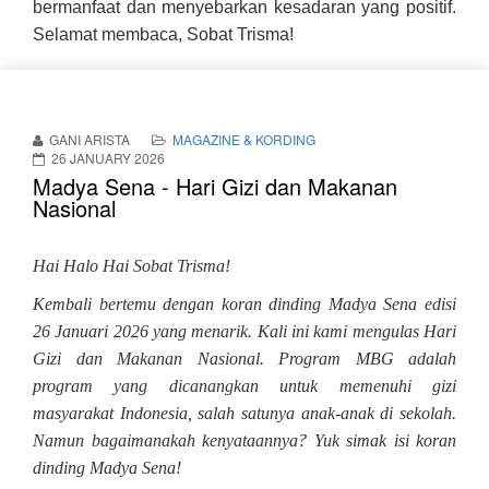
bermanfaat dan menyebarkan kesadaran yang positif.
Selamat membaca, Sobat Trisma!
Siteler
Yeni
GANI ARISTA
MAGAZINE & KORDING
26 JANUARY 2026
Madya Sena - Hari Gizi dan Makanan
Nasional
Hai Halo Hai Sobat Trisma!
Kembali bertemu dengan koran dinding Madya Sena edisi
26 Januari 2026 yang menarik. Kali ini kami mengulas Hari
Gizi dan Makanan Nasional. Program MBG adalah
program yang dicanangkan untuk memenuhi gizi
masyarakat Indonesia, salah satunya anak-anak di sekolah.
Namun bagaimanakah kenyataannya? Yuk simak isi koran
dinding Madya Sena!