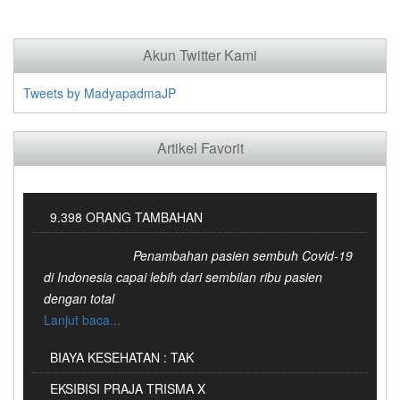
Akun Twitter Kami
Tweets by MadyapadmaJP
Artikel Favorit
9.398 ORANG TAMBAHAN
Penambahan pasien sembuh Covid-19
di Indonesia capai lebih dari sembilan ribu pasien
dengan total
Lanjut baca...
BIAYA KESEHATAN : TAK
EKSIBISI PRAJA TRISMA X
Oleh: Ni Wayan Kusuma Putri Setiap