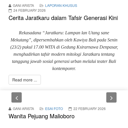
GANI ARISTA
LAPORAN KHUSUS
24 FEBRUARY 2026
Cerita Jaratkaru dalam Tafsir Generasi Kini
Rekasadana “Jaratkaru: Lampan lan Utang sane
Mekutang”, dipersembahkan oleh Kawiya Bali pada Senin
(23/2) pukul 17.00 WITA di Gedung Ksirarnawa Denpasar,
menghadirkan tafsir modern mitologi Jaratkaru tentang
tanggung jawab sosial generasi urban melalui teater Bali
kontemporer.
Read more ...
Previous
Next
GANI ARISTA
ESAI FOTO
22 FEBRUARY 2026
Wanita Pejuang Malioboro