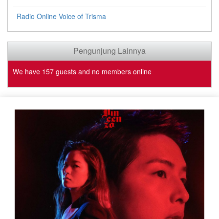
veren
Radio Online Voice of Trisma
siteler
Pengunjung Lainnya
Deneme
Bonusu
We have 157 guests and no members online
Veren
Siteler
deneme
bonusu
yeni
Deneme
Bonusu
Veren