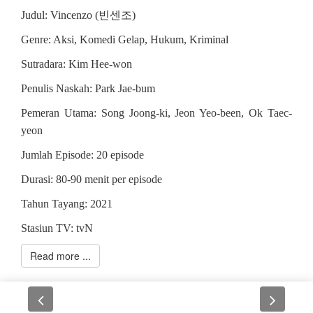
Judul: Vincenzo (빈센조)
Siteler
Genre: Aksi, Komedi Gelap, Hukum, Kriminal
Yeni
Sutradara: Kim Hee-won
Penulis Naskah: Park Jae-bum
Pemeran Utama: Song Joong-ki, Jeon Yeo-been, Ok Taec-
yeon
Jumlah Episode: 20 episode
Durasi: 80-90 menit per episode
Tahun Tayang: 2021
Stasiun TV: tvN
Read more ...
Previous
Next